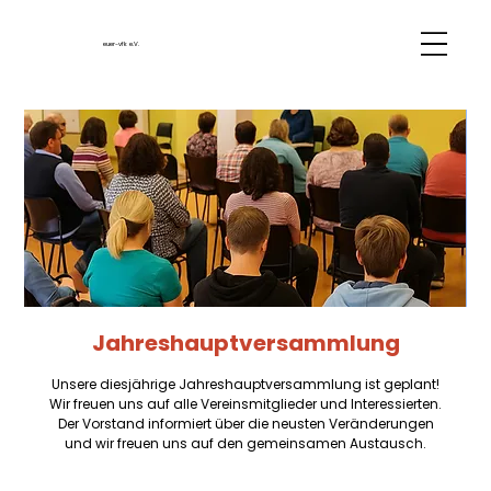
euer-vfk e.V.
Jahreshauptversammlung
Unsere diesjährige Jahreshauptversammlung ist geplant!
Wir freuen uns auf alle Vereinsmitglieder und Interessierten.
Der Vorstand informiert über die neusten Veränderungen
und wir freuen uns auf den gemeinsamen Austausch.