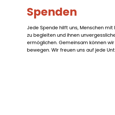
Spenden
Jede Spende hilft uns, Menschen mit
zu begleiten und ihnen unvergessliche
ermöglichen. Gemeinsam können wir
bewegen. Wir freuen uns auf jede Unt