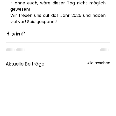
- ohne euch, wäre dieser Tag nicht möglich 
gewesen!
Wir freuen uns auf das Jahr 2025 und haben 
viel vor! Seid gespannt!
Alle ansehen
Aktuelle Beiträge