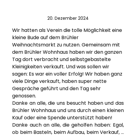
20. Dezember 2024
Wir hatten als Verein die tolle Möglichkeit eine 
kleine Bude auf dem Brühler 
Weihnachtsmarkt zu nutzen. Gemeinsam mit 
dem Brühler Wohnhaus haben wir den ganzen 
Tag dort verbracht und selbstgebastelte 
Kleinigkeiten verkauft. Und was sollen wir 
sagen: Es war ein voller Erfolg! Wir haben ganz 
viele Dinge verkauft, haben super nette 
Gespräche geführt und den Tag sehr 
genossen.
Danke an alle, die uns besucht haben und das 
Brühler Wohnhaus und uns durch einen kleinen 
Kauf oder eine Spende unterstützt haben!
Danke auch an alle, die geholfen haben: Egal, 
ob beim Basteln, beim Aufbau, beim Verkauf, … 